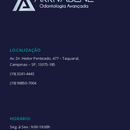
LOCALIZAÇÃO
Av. Dr. Heitor Penteado, 477 – Taquaral,
Campinas – SP, 13075-185
(19) 3241-4443
(19) 99850-7004
HORÁRIO
Seg. à Sex.: 9:00-19:00h