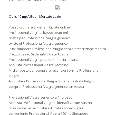
Cialis 10 mg A Buon Mercato Lazio
Posso ordinare Sildenafil Citrate online
Professional Viagra a basso costo online
ricetta per Professional Viagra generico
existe el Professional Viagra generico
Puoi comprare Professional Viagra senza prescrizione medica
Prezzo basso Sildenafil Citrate Austria
Professional Viagra prezzo farmacia italiana
Acquista Professional Viagra Tacchino
Miglior posto per comprare recensioni online Professional
Viagra
Acquistare Professional Viagra Sildenafil Citrate Belgio
comprar Professional Viagra generico sin receta
Professional Viagra generico all’ingrosso
Acquista Professional Viagra Sildenafil Citrate Austria
cosa serve per acquistare il Professional Viagra
conveniente Professional Viagra 100 mg Singapore