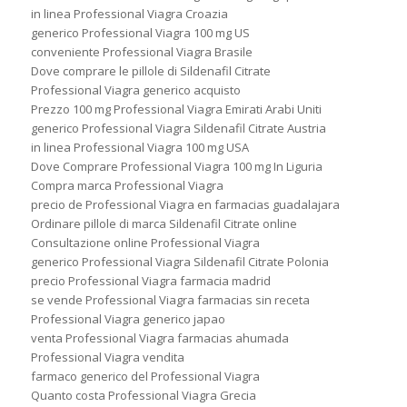
in linea Professional Viagra Croazia
generico Professional Viagra 100 mg US
conveniente Professional Viagra Brasile
Dove comprare le pillole di Sildenafil Citrate
Professional Viagra generico acquisto
Prezzo 100 mg Professional Viagra Emirati Arabi Uniti
generico Professional Viagra Sildenafil Citrate Austria
in linea Professional Viagra 100 mg USA
Dove Comprare Professional Viagra 100 mg In Liguria
Compra marca Professional Viagra
precio de Professional Viagra en farmacias guadalajara
Ordinare pillole di marca Sildenafil Citrate online
Consultazione online Professional Viagra
generico Professional Viagra Sildenafil Citrate Polonia
precio Professional Viagra farmacia madrid
se vende Professional Viagra farmacias sin receta
Professional Viagra generico japao
venta Professional Viagra farmacias ahumada
Professional Viagra vendita
farmaco generico del Professional Viagra
Quanto costa Professional Viagra Grecia