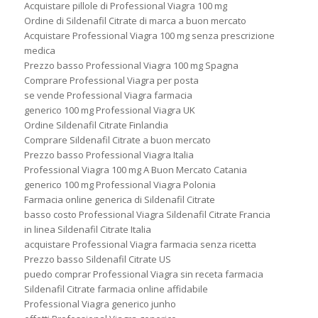
Acquistare pillole di Professional Viagra 100 mg
Ordine di Sildenafil Citrate di marca a buon mercato
Acquistare Professional Viagra 100 mg senza prescrizione
medica
Prezzo basso Professional Viagra 100 mg Spagna
Comprare Professional Viagra per posta
se vende Professional Viagra farmacia
generico 100 mg Professional Viagra UK
Ordine Sildenafil Citrate Finlandia
Comprare Sildenafil Citrate a buon mercato
Prezzo basso Professional Viagra Italia
Professional Viagra 100 mg A Buon Mercato Catania
generico 100 mg Professional Viagra Polonia
Farmacia online generica di Sildenafil Citrate
basso costo Professional Viagra Sildenafil Citrate Francia
in linea Sildenafil Citrate Italia
acquistare Professional Viagra farmacia senza ricetta
Prezzo basso Sildenafil Citrate US
puedo comprar Professional Viagra sin receta farmacia
Sildenafil Citrate farmacia online affidabile
Professional Viagra generico junho