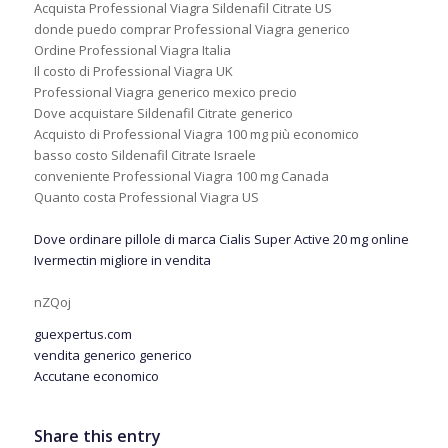
Acquista Professional Viagra Sildenafil Citrate US
donde puedo comprar Professional Viagra generico
Ordine Professional Viagra Italia
Il costo di Professional Viagra UK
Professional Viagra generico mexico precio
Dove acquistare Sildenafil Citrate generico
Acquisto di Professional Viagra 100 mg più economico
basso costo Sildenafil Citrate Israele
conveniente Professional Viagra 100 mg Canada
Quanto costa Professional Viagra US
Dove ordinare pillole di marca Cialis Super Active 20 mg online
Ivermectin migliore in vendita
nZQoj
guexpertus.com
vendita generico generico
Accutane economico
Share this entry