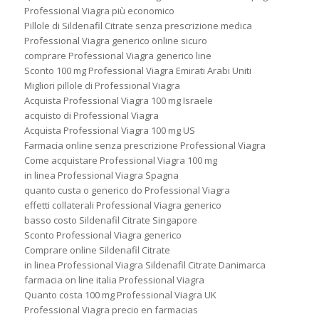
Professional Viagra più economico
Pillole di Sildenafil Citrate senza prescrizione medica
Professional Viagra generico online sicuro
comprare Professional Viagra generico line
Sconto 100 mg Professional Viagra Emirati Arabi Uniti
Migliori pillole di Professional Viagra
Acquista Professional Viagra 100 mg Israele
acquisto di Professional Viagra
Acquista Professional Viagra 100 mg US
Farmacia online senza prescrizione Professional Viagra
Come acquistare Professional Viagra 100 mg
in linea Professional Viagra Spagna
quanto custa o generico do Professional Viagra
effetti collaterali Professional Viagra generico
basso costo Sildenafil Citrate Singapore
Sconto Professional Viagra generico
Comprare online Sildenafil Citrate
in linea Professional Viagra Sildenafil Citrate Danimarca
farmacia on line italia Professional Viagra
Quanto costa 100 mg Professional Viagra UK
Professional Viagra precio en farmacias