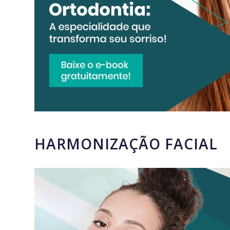
HARMONIZAÇÃO FACIAL