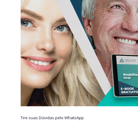
Tire suas Dúvidas pelo WhatsApp