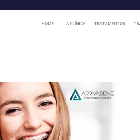
HOME
A CLÍNICA
TRATAMENTOS
TR