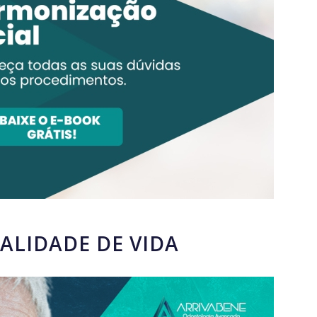
ALIDADE DE VIDA