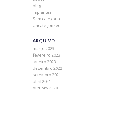
blog
Implantes
Sem categoria
Uncategorized
ARQUIVO
março 2023
fevereiro 2023
janeiro 2023
dezembro 2022
setembro 2021
abril 2021
outubro 2020