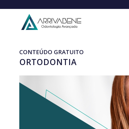
CONTEÚDO GRATUITO
ORTODONTIA