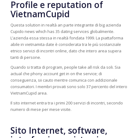
Profile e reputation of
VietnamCupid
Questa solution in realtà an parte integrante di big azienda
Cupido news which has 35 dating services globalmente.
L’azienda essa stessa in realtà fondata 1999. La piattaforma
abile in vietnamita date è considerata tra le più sostanziale
etnico servizi di incontri online, dato che intero area supera
tanti di persone.
Quando si tratta di program, people take all risk da soli. Sia
actual che phony account get in on the service; di
conseguenza, sii cauto mentre comunica con addizionale
consumatori. I membri provati sono solo 37 percento del intero
VietnamCupid area.
Il sito internet entra tra i primi 200 servizi di incontri, secondo
numero di mese per mese visite.
Sito Internet, software,