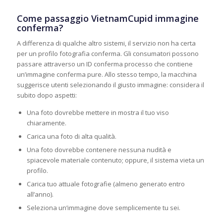
Come passaggio VietnamCupid immagine
conferma?
A differenza di qualche altro sistemi, il servizio non ha certa
per un profilo fotografia conferma. Gli consumatori possono
passare attraverso un ID conferma processo che contiene
un’immagine conferma pure. Allo stesso tempo, la macchina
suggerisce utenti selezionando il giusto immagine: considera il
subito dopo aspetti:
Una foto dovrebbe mettere in mostra il tuo viso
chiaramente.
Carica una foto di alta qualità.
Una foto dovrebbe contenere nessuna nudità e
spiacevole materiale contenuto; oppure, il sistema vieta un
profilo.
Carica tuo attuale fotografie (almeno generato entro
all’anno).
Seleziona un’immagine dove semplicemente tu sei.