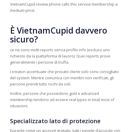
VietnamCupid review phone calls this service membership a
medium-price.
È VietnamCupid davvero
sicuro?
ce ne sono molti reports senza profilo info (escluso uno
richiesto da la piattaforma di lavoro). Quei reports prove
generalmente i persone di truffa.
I creatori accentuate che provato clienti solo sono consigliato
del system. Mentre comunica con membri non verificati, gli
persone prendi tutto rischi da soli.
Inoltre, persone che possiedono gold e advanced
membership tendono ad essere real types in total most of
situazioni.
Specializzato lato di protezione
Durante come un account gratuito, tutti i people d’accordo con