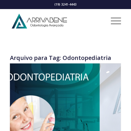
(19) 3241-4443
Arquivo para Tag:
Odontopediatria