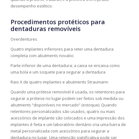
desempenho estético.
Procedimentos protéticos para
dentaduras removíveis
Overdentures
Quatro implantes inferiores para reter uma dentadura
completa com abutments novaloc
Parte inferior de uma dentadura; a caixa se encaixa como
uma bola e um soquete para segurar a dentadura
Raio X de quatro implantes e abutments Straumann
Quando uma prótese removível é usada, os retentores para
segurar a prótese no lugar podem ser feitos sob medida ou
abutments “disponíveis no mercado” (estoque). Quando
retentores personalizados são usados, quatro ou mais
acessórios de implante são colocados e uma impressão dos
implantes é feita e um laboratório dentário cria uma barra de
metal personalizada com acessórios para segurar a
dentadura no lugar. Uma retenção significativa pode ser