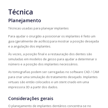
Técnica
Planejamento
Técnicas usadas para planejar implantes
Para ajudar o cirurgião a posicionar os implantes é feito um
guia (geralmente de acrílico) para mostrar a posição desejada
e a angulação dos implantes.
Às vezes, a posição final e a restauração dos dentes são
simuladas em modelos de gesso para ajudar a determinar o
número e a posição dos implantes necessários.
As tomografias podem ser carregadas no software CAD / CAM
para criar uma simulação do tratamento desejado. Implantes
virtuais são então colocados e um stent criado em uma
impressora 3D a partir dos dados.
Considerações gerais
O planejamento de implantes dentários concentra-se no