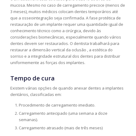
mucosa. Mesmo no caso de carregamento precoce (menos de
3 meses), muitos médicos colocam dentes temporários até
que a osseointegração seja confirmada. A fase protética de
restauração de um implante requer uma quantidade igual de
conhecimento técnico como a cirúrgica, devido às
considerações biomecânicas, especialmente quando vários
dentes devem ser restaurados. O dentista trabalhará para
restaurar a dimensão vertical da oclusão , a estética do
sorriso e a integridade estrutural dos dentes para distribuir
uniformemente as forças dos implantes.
Tempo de cura
Existem várias opções de quando anexar dentes a implantes
dentários, classificadas em:
Procedimento de carregamento imediato.
Carregamento antecipado (uma semana a doze
semanas).
Carregamento atrasado (mais de três meses)