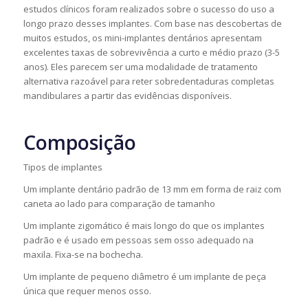
estudos clínicos foram realizados sobre o sucesso do uso a
longo prazo desses implantes. Com base nas descobertas de
muitos estudos, os mini-implantes dentários apresentam
excelentes taxas de sobrevivência a curto e médio prazo (3-5
anos). Eles parecem ser uma modalidade de tratamento
alternativa razoável para reter sobredentaduras completas
mandibulares a partir das evidências disponíveis.
Composição
Tipos de implantes
Um implante dentário padrão de 13 mm em forma de raiz com
caneta ao lado para comparação de tamanho
Um implante zigomático é mais longo do que os implantes
padrão e é usado em pessoas sem osso adequado na
maxila. Fixa-se na bochecha.
Um implante de pequeno diâmetro é um implante de peça
única que requer menos osso.