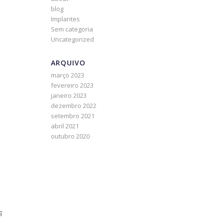
blog
Implantes
Sem categoria
Uncategorized
ARQUIVO
março 2023
fevereiro 2023
janeiro 2023
dezembro 2022
setembro 2021
abril 2021
outubro 2020
g